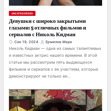
UNCATEGORISED
Девушки с широко закрытыми
глазами: 5 отличных фильмов и
сериалов с Николь Кидман
Сен 19, 2024
Ермилов Марк
Николь Кидман — одна из самых талантливых
и известных актрис нашего времени. В этой
статье мы рассмотрим пять выдающихся
фильмов и сериалов с ее участием, которые
демонстрируют не только ее…