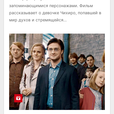
запоминающимися персонажами. Фильм
рассказывает о девочке Чихиро, попавшей в
мир духов и стремящейся…