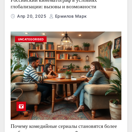
Российский кинематограф в условиях
глобализации: вызовы и возможности
Апр 20, 2025
Ермилов Марк
UNCATEGORISED
Почему комедийные сериалы становятся более