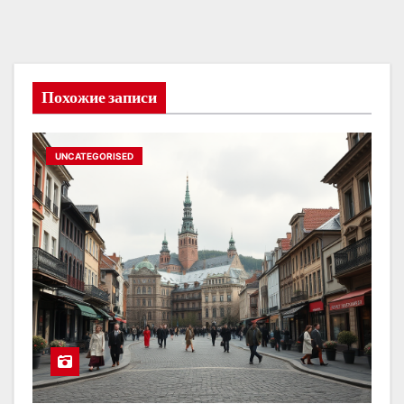
Похожие записи
UNCATEGORISED