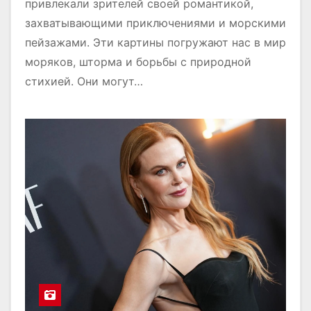
привлекали зрителей своей романтикой,
захватывающими приключениями и морскими
пейзажами. Эти картины погружают нас в мир
моряков, шторма и борьбы с природной
стихией. Они могут…