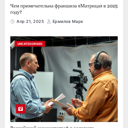
Чем примечательна франшиза «Матрица» в 2025
году?
Апр 21, 2025
Ермилов Марк
UNCATEGORISED