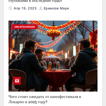
глубокими в последние годы?
Апр 19, 2025
Ермилов Марк
UNCATEGORISED
Чего стоит ожидать от кинофестиваля в
Локарно в 2025 году?