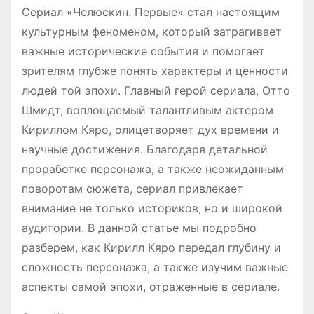
Сериал «Челюскин. Первые» стал настоящим
культурным феноменом, который затрагивает
важные исторические события и помогает
зрителям глубже понять характеры и ценности
людей той эпохи. Главный герой сериала, Отто
Шмидт, воплощаемый талантливым актером
Кириллом Кяро, олицетворяет дух времени и
научные достижения. Благодаря детальной
проработке персонажа, а также неожиданным
поворотам сюжета, сериал привлекает
внимание не только историков, но и широкой
аудитории. В данной статье мы подробно
разберем, как Кирилл Кяро передал глубину и
сложность персонажа, а также изучим важные
аспекты самой эпохи, отраженные в сериале.