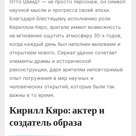
Отто Шмидт — не просто персонаж, он символ
научной мысли и прогресса своей эпохи.
Благодаря блестящему исполнению роли
Кириллом Кяро, зрители имеют возможность
на мгновение ощутить атмосферу 30-х годов,
когда каждый день был наполнен вызовами и
открытием нового. Сериал удачно сочетает
элементы драмы и исторической
реконструкции, даря зрителям неповторимый
опыт погружения в мир научных и
человеческих открытий, которые были так
важны в то время.
Кирилл Кяро: актер и
создатель образа