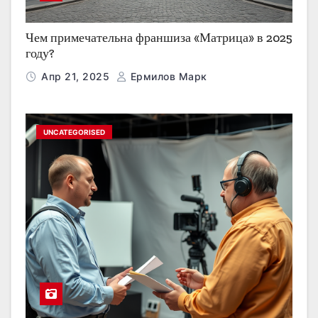
Чем примечательна франшиза «Матрица» в 2025
году?
Апр 21, 2025
Ермилов Марк
UNCATEGORISED