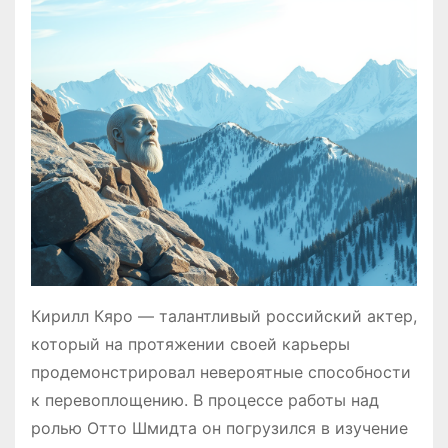
Кирилл Кяро — талантливый российский актер,
который на протяжении своей карьеры
продемонстрировал невероятные способности
к перевоплощению. В процессе работы над
ролью Отто Шмидта он погрузился в изучение