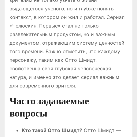
выдающегося ученого, но и глубже понять
контекст, в котором он жил и работал. Сериал
«Челюскин. Первые» стал не только
развлекательным продуктом, но и важным
документом, отражающим систему ценностей
того времени. Важно отметить, что каждому
персонажу, таким как Отто Шмидт,
свойственна своя глубокая человеческая
натура, и именно это делает сериал важным
для современного зрителя.
Часто задаваемые
вопросы
Кто такой Отто Шмидт?
Отто Шмидт —