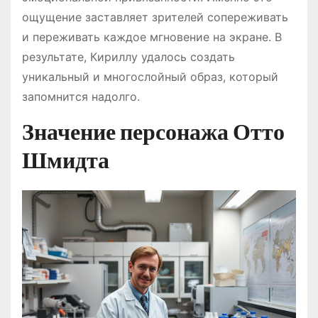
ощущение заставляет зрителей сопереживать
и переживать каждое мгновение на экране. В
результате, Кириллу удалось создать
уникальный и многослойный образ, который
запомнится надолго.
Значение персонажа Отто
Шмидта