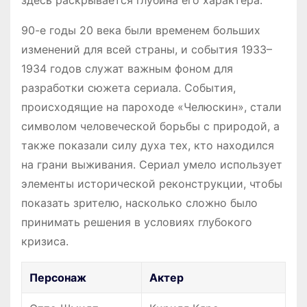
90-е годы 20 века были временем больших
изменений для всей страны, и события 1933–
1934 годов служат важным фоном для
разработки сюжета сериала. События,
происходящие на пароходе «Челюскин», стали
символом человеческой борьбы с природой, а
также показали силу духа тех, кто находился
на грани выживания. Сериал умело использует
элементы исторической реконструкции, чтобы
показать зрителю, насколько сложно было
принимать решения в условиях глубокого
кризиса.
Персонаж
Актер