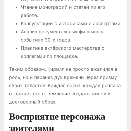
Чтение монографий и статей по его
работе.
Консультации с историками и экспертами.
Анализ документальных фильмов о
событиях 30-х годов.
Практика актёрского мастерства с
коллегами по площадке.
Таким образом, Кирилл не просто вжалился в
роль, но и перенес дух времени через призму
своих талантов. Каждая сцена, каждая реплика
отражает его стремление создать живой и
достоверный образ.
Восприятие персонажа
зрителями