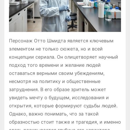
Персонаж Отто Шмидта является ключевым
элементом не только сюжета, но и всей
концепции сериала. Он олицетворяет научный
подход того времени и желание людей
оставаться верными своим убеждениям,
несмотря на политику и общественные
затруднения. В его образе зритель может
увидеть мечту о будущем, исследования и
открытия, которые формируют судьбы людей.
Однако, важно понимать, что за такой
образностью стоит также и трагедия, и именно
здесь раскрывается глубина его характера.