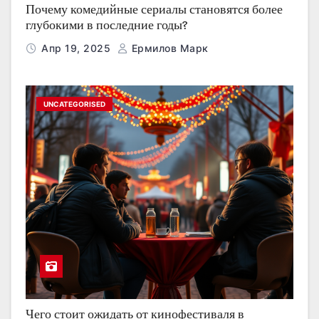
Почему комедийные сериалы становятся более
глубокими в последние годы?
Апр 19, 2025
Ермилов Марк
UNCATEGORISED
Чего стоит ожидать от кинофестиваля в