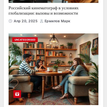
Российский кинематограф в условиях
глобализации: вызовы и возможности
Апр 20, 2025
Ермилов Марк
UNCATEGORISED