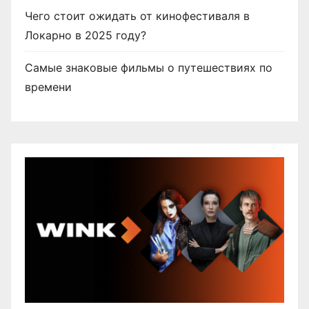
Чего стоит ожидать от кинофестиваля в
Локарно в 2025 году?
Самые знаковые фильмы о путешествиях по
времени