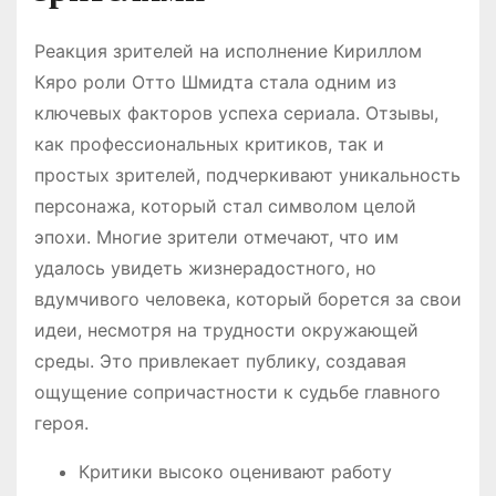
Реакция зрителей на исполнение Кириллом
Кяро роли Отто Шмидта стала одним из
ключевых факторов успеха сериала. Отзывы,
как профессиональных критиков, так и
простых зрителей, подчеркивают уникальность
персонажа, который стал символом целой
эпохи. Многие зрители отмечают, что им
удалось увидеть жизнерадостного, но
вдумчивого человека, который борется за свои
идеи, несмотря на трудности окружающей
среды. Это привлекает публику, создавая
ощущение сопричастности к судьбе главного
героя.
Критики высоко оценивают работу