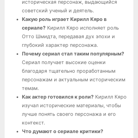
историческая персонаж, выдающийся
советский ученый и деятель.
Какую роль играет Кирилл Кяро в
сериале?
Кирилл Кяро исполняет роль
Отто Шмидта, передавая дух эпохи и
глубокий характер персонажа.
Почему сериал стал таким популярным?
Сериал получает высокие оценки
благодаря тщательно проработанным
персонажам и актуальным историческим
темам.
Как актер готовился к роли?
Кирилл Кяро
изучал исторические материалы, чтобы
лучше понять своего персонажа и его
контекст.
Что думают о сериале критики?