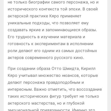
не только биографии самого персонажа, но и
исторического контекста той эпохи. В своей
актерской практике Кяро применяет
уникальные подходы, что позволяет ему
создавать яркие и запоминающиеся образы.
Его трудность в изучении материала и
готовность к экспериментам в исполнении
роли делают его одним из самых достойных
актеров современного русского кино.
При создании образа Отто Шмидта, Кирилл
Кяро учитывал множество нюансов, которые
делают персонажа правдоподобным и
интересным. Важно отметить, что воссоздание
таких исторических фигур требует не только
актерского мастерства, но и глубокой
эмоциональной привязанности. Именно это