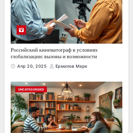
Российский кинематограф в условиях
глобализации: вызовы и возможности
Апр 20, 2025
Ермилов Марк
UNCATEGORISED