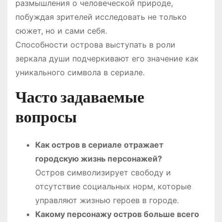
размышления о человеческой природе,
побуждая зрителей исследовать не только
сюжет, но и сами себя.
Способности острова выступать в роли
зеркала души подчеркивают его значение как
уникального символа в сериале.
Часто задаваемые
вопросы
Как остров в сериале отражает
городскую жизнь персонажей?
Остров символизирует свободу и
отсутствие социальных норм, которые
управляют жизнью героев в городе.
Какому персонажу остров больше всего