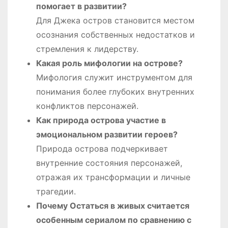
помогает в развитии?
Для Джека остров становится местом
осознания собственных недостатков и
стремления к лидерству.
Какая роль мифологии на острове?
Мифология служит инструментом для
понимания более глубоких внутренних
конфликтов персонажей.
Как природа острова участие в
эмоциональном развитии героев?
Природа острова подчеркивает
внутренние состояния персонажей,
отражая их трансформации и личные
трагедии.
Почему Остаться в живых считается
особенным сериалом по сравнению с