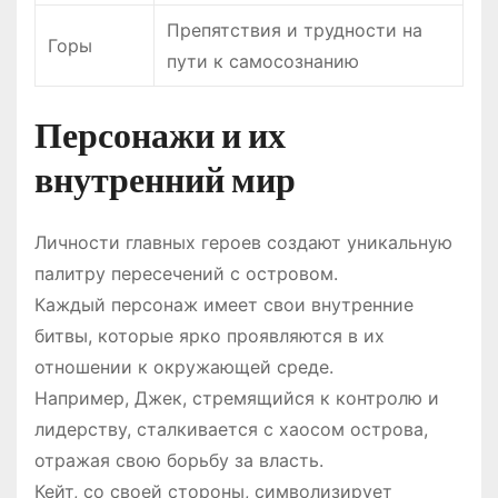
Препятствия и трудности на
Горы
пути к самосознанию
Персонажи и их
внутренний мир
Личности главных героев создают уникальную
палитру пересечений с островом.
Каждый персонаж имеет свои внутренние
битвы, которые ярко проявляются в их
отношении к окружающей среде.
Например, Джек, стремящийся к контролю и
лидерству, сталкивается с хаосом острова,
отражая свою борьбу за власть.
Кейт, со своей стороны, символизирует