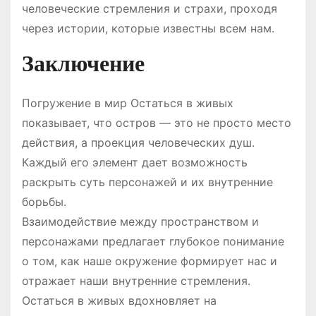
человеческие стремления и страхи, проходя
через истории, которые известны всем нам.
Заключение
Погружение в мир Остаться в живых
показывает, что остров — это не просто место
действия, а проекция человеческих душ.
Каждый его элемент дает возможность
раскрыть суть персонажей и их внутренние
борьбы.
Взаимодействие между пространством и
персонажами предлагает глубокое понимание
о том, как наше окружение формирует нас и
отражает наши внутренние стремления.
Остаться в живых вдохновляет на