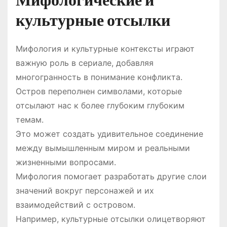
Мифологические и
культурные отсылки
Мифология и культурные контексты играют
важную роль в сериале, добавляя
многогранность в понимание конфликта.
Остров переполнен символами, которые
отсылают нас к более глубоким глубоким
темам.
Это может создать удивительное соединение
между вымышленным миром и реальными
жизненными вопросами.
Мифология помогает разработать другие слои
значений вокруг персонажей и их
взаимодействий с островом.
Например, культурные отсылки олицетворяют