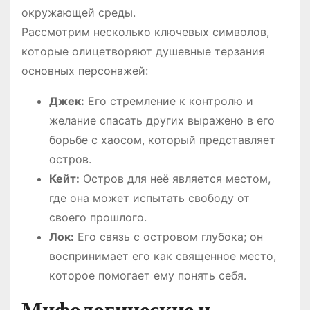
окружающей среды.
Рассмотрим несколько ключевых символов,
которые олицетворяют душевные терзания
основных персонажей:
Джек:
Его стремление к контролю и
желание спасать других выражено в его
борьбе с хаосом, который представляет
остров.
Кейт:
Остров для неё является местом,
где она может испытать свободу от
своего прошлого.
Лок:
Его связь с островом глубока; он
воспринимает его как священное место,
которое помогает ему понять себя.