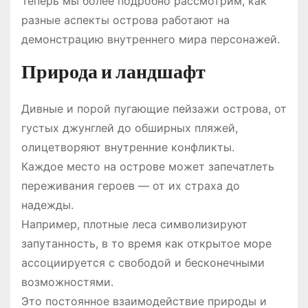
Теперь мы более подробно рассмотрим, как
разные аспекты острова работают на
демонстрацию внутреннего мира персонажей.
Природа и ландшафт
Дивные и порой пугающие пейзажи острова, от
густых джунглей до обширных пляжей,
олицетворяют внутренние конфликты.
Каждое место на острове может запечатлеть
переживания героев — от их страха до
надежды.
Например, плотные леса символизируют
запутанность, в то время как открытое море
ассоциируется с свободой и бесконечными
возможностями.
Это постоянное взаимодействие природы и