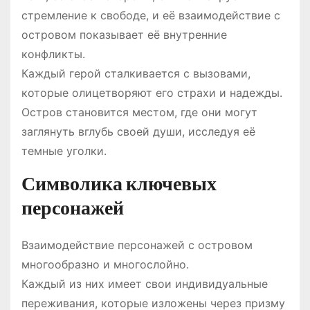
стремление к свободе, и её взаимодействие с
островом показывает её внутренние
конфликты.
Каждый герой сталкивается с вызовами,
которые олицетворяют его страхи и надежды.
Остров становится местом, где они могут
заглянуть вглубь своей души, исследуя её
темные уголки.
Символика ключевых
персонажей
Взаимодействие персонажей с островом
многообразно и многослойно.
Каждый из них имеет свои индивидуальные
переживания, которые изложены через призму