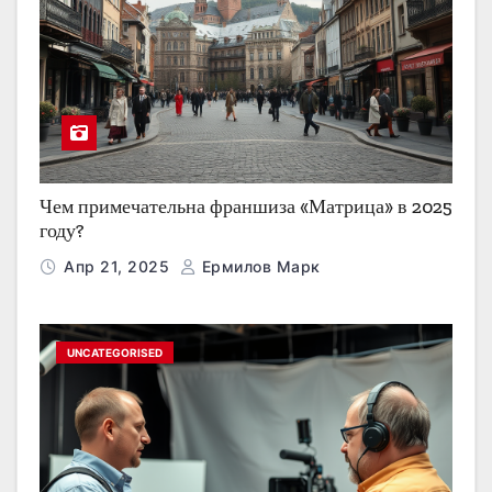
Чем примечательна франшиза «Матрица» в 2025
году?
Апр 21, 2025
Ермилов Марк
UNCATEGORISED