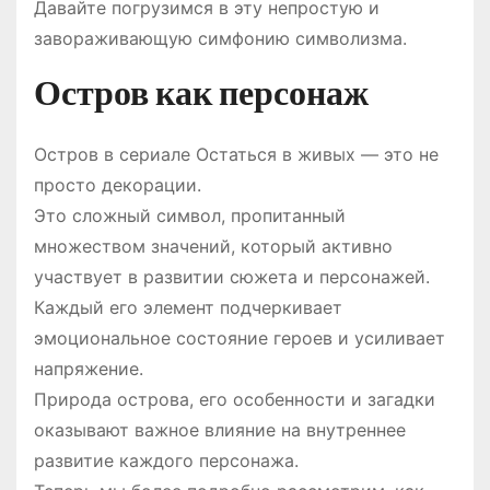
Давайте погрузимся в эту непростую и
завораживающую симфонию символизма.
Остров как персонаж
Остров в сериале Остаться в живых — это не
просто декорации.
Это сложный символ, пропитанный
множеством значений, который активно
участвует в развитии сюжета и персонажей.
Каждый его элемент подчеркивает
эмоциональное состояние героев и усиливает
напряжение.
Природа острова, его особенности и загадки
оказывают важное влияние на внутреннее
развитие каждого персонажа.