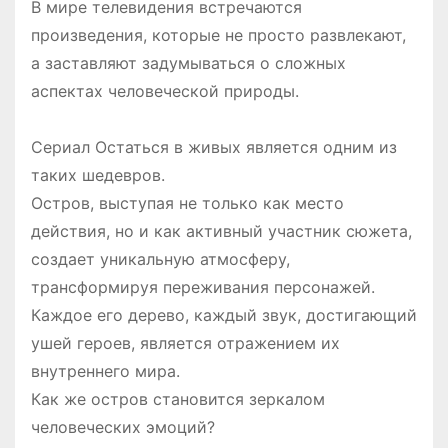
В мире телевидения встречаются
произведения, которые не просто развлекают,
а заставляют задумываться о сложных
аспектах человеческой природы.
Сериал Остаться в живых является одним из
таких шедевров.
Остров, выступая не только как место
действия, но и как активный участник сюжета,
создает уникальную атмосферу,
трансформируя переживания персонажей.
Каждое его дерево, каждый звук, достигающий
ушей героев, является отражением их
внутреннего мира.
Как же остров становится зеркалом
человеческих эмоций?