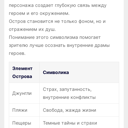
персонажа создает глубокую связь между
героем и его окружением.
Остров становится не только фоном, но и
отражением их душ.
Понимание этого символизма помогает
зрителю лучше осознать внутренние драмы
героев.
Элемент
Символика
Острова
Страх, запутанность,
Джунгли
внутренние конфликты
Пляжи
Свобода, жажда жизни
Пещеры
Темные тайны и страхи