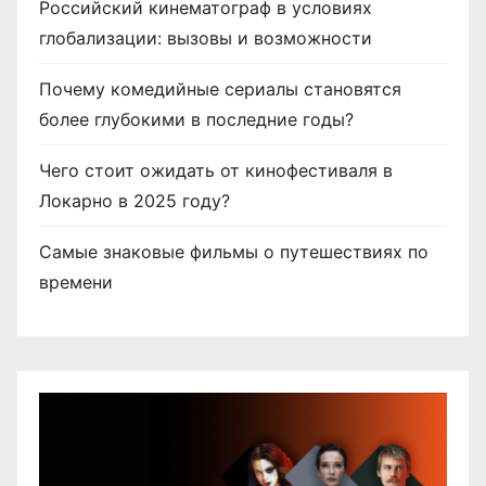
Российский кинематограф в условиях
м
глобализации: вызовы и возможности
Почему комедийные сериалы становятся
более глубокими в последние годы?
Чего стоит ожидать от кинофестиваля в
Локарно в 2025 году?
Самые знаковые фильмы о путешествиях по
времени