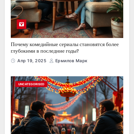
Почему комедийные сериалы становятся более
глубокими в последние годы?
Апр 19, 2025
Ермилов Марк
UNCATEGORISED